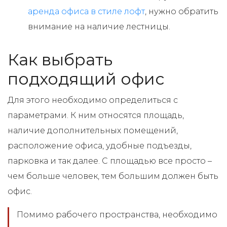
аренда офиса в стиле лофт
, нужно обратить
внимание на наличие лестницы.
Как выбрать
подходящий офис
Для этого необходимо определиться с
параметрами. К ним относятся площадь,
наличие дополнительных помещений,
расположение офиса, удобные подъезды,
парковка и так далее. С площадью все просто –
чем больше человек, тем большим должен быть
офис.
Помимо рабочего пространства, необходимо