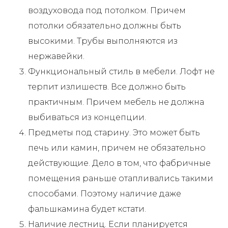
воздуховода под потолком. Причем
потолки обязательно должны быть
высокими. Трубы выполняются из
нержавейки.
Функциональный стиль в мебели. Лофт не
терпит излишеств. Все должно быть
практичным. Причем мебель не должна
выбиваться из концепции.
Предметы под старину. Это может быть
печь или камин, причем не обязательно
действующие. Дело в том, что фабричные
помещения раньше отапливались такими
способами. Поэтому наличие даже
фальшкамина будет кстати.
Наличие лестниц. Если планируется