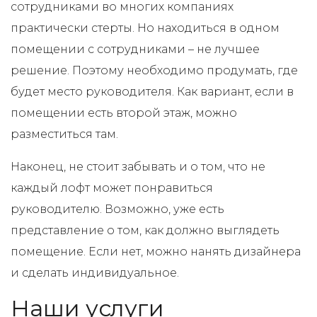
сотрудниками во многих компаниях
практически стерты. Но находиться в одном
помещении с сотрудниками – не лучшее
решение. Поэтому необходимо продумать, где
будет место руководителя. Как вариант, если в
помещении есть второй этаж, можно
разместиться там.
Наконец, не стоит забывать и о том, что не
каждый лофт может понравиться
руководителю. Возможно, уже есть
представление о том, как должно выглядеть
помещение. Если нет, можно нанять дизайнера
и сделать индивидуальное.
Наши услуги