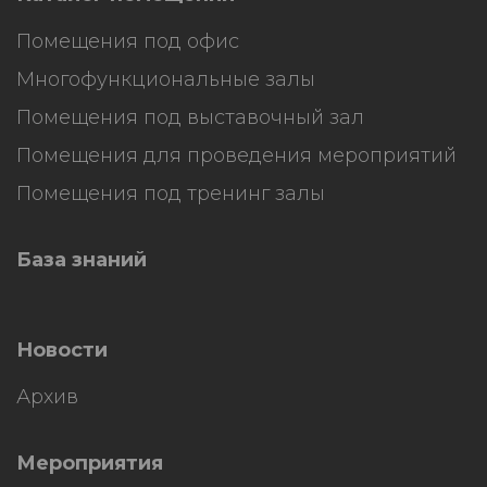
Помещения под офис
Многофункциональные залы
Помещения под выставочный зал
Помещения для проведения мероприятий
Помещения под тренинг залы
База знаний
Новости
Архив
Мероприятия