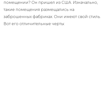
помещении? Он пришел из США. Изначально,
такие помещения размещались на
заброшенных фабриках. Они имеют свой стиль.
Вот его отличительные черты: