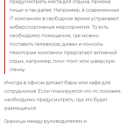
предусмотреть места для отдыха, приема
пищи и так далее. Например, в современных
IT компаниях в свободное время устраивают
киберспортивные мероприятия. То есть
необходимо помещение, где можно
поставить телевизор, диван и консоль.
Некоторые компании предлагают активный
отдых, например, пинг-понг или шведскую
стенку.
Иногда в офисах делают бары или кафе для
сотрудников. Если планируется что-то похожее,
необходимо предусмотреть, где это будет
размещаться.
Границы между руководителем и