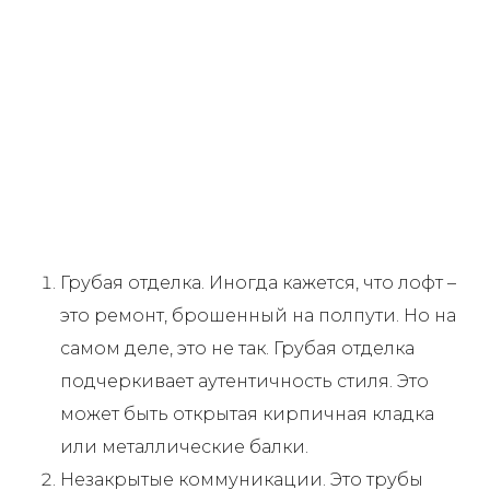
Грубая отделка. Иногда кажется, что лофт –
это ремонт, брошенный на полпути. Но на
самом деле, это не так. Грубая отделка
подчеркивает аутентичность стиля. Это
может быть открытая кирпичная кладка
или металлические балки.
Незакрытые коммуникации. Это трубы