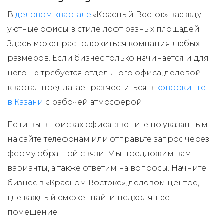
В
деловом квартале
«Красный Восток» вас ждут
уютные офисы в стиле лофт разных площадей.
Здесь может расположиться компания любых
размеров. Если бизнес только начинается и для
него не требуется отдельного офиса, деловой
квартал предлагает разместиться в
коворкинге
в Казани
с рабочей атмосферой.
Если вы в поисках офиса, звоните по указанным
на сайте телефонам или отправьте запрос через
форму обратной связи. Мы предложим вам
варианты, а также ответим на вопросы. Начните
бизнес в «Красном Востоке», деловом центре,
где каждый сможет найти подходящее
помещение.