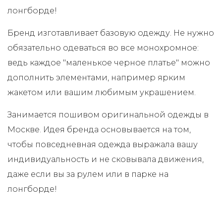
лонгборде!
Бренд изготавливает базовую одежду. Не нужно
обязательно одеваться во все монохромное:
ведь каждое "маленькое черное платье" можно
дополнить элементами, например ярким
жакетом или вашим любимым украшением.
Занимается пошивом оригинальной одежды в
Москве. Идея бренда основывается на том,
чтобы повседневная одежда выражала вашу
индивидуальность и не сковывала движения,
даже если вы за рулем или в парке на
лонгборде!