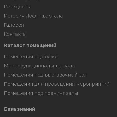
Резиденты
История Лофт-квартала
Галерея
Контакты
Каталог помещений
Помещения под офис
Многофункциональные залы
Помещения под выставочный зал
Помещения для проведения мероприятий
Помещения под тренинг залы
База знаний