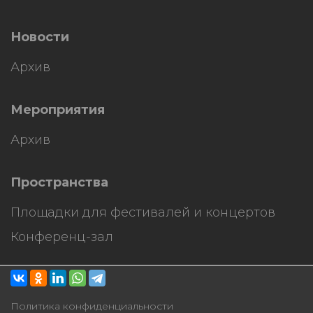
Новости
Архив
Мероприятия
Архив
Пространства
Площадки для фестивалей и концертов
Конференц-зал
Политика конфиденциальности