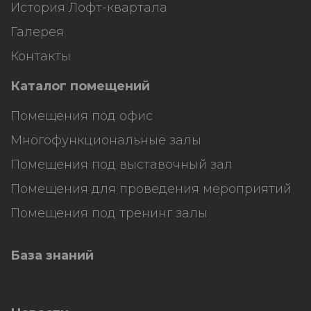
История Лофт-квартала
Галерея
Контакты
Каталог помещений
Помещения под офис
Многофункциональные залы
Помещения под выставочный зал
Помещения для проведения мероприятий
Помещения под тренинг залы
База знаний