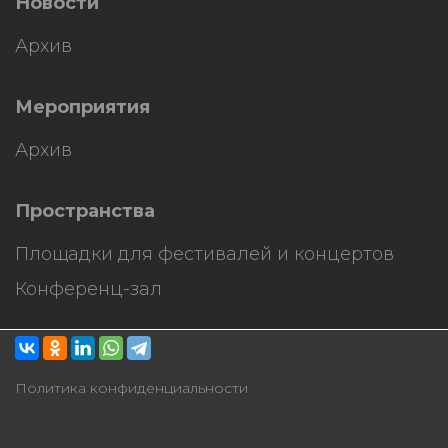
Новости
Архив
Мероприятия
Архив
Пространства
Площадки для фестивалей и концертов
Конференц-зал
Политика конфиденциальности