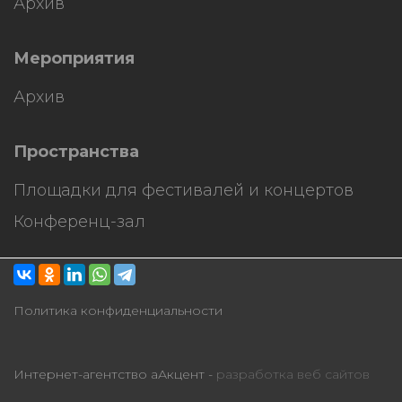
Архив
Мероприятия
Архив
Пространства
Площадки для фестивалей и концертов
Конференц-зал
Политика конфиденциальности
Интернет-агентство аАкцент -
разработка веб сайтов