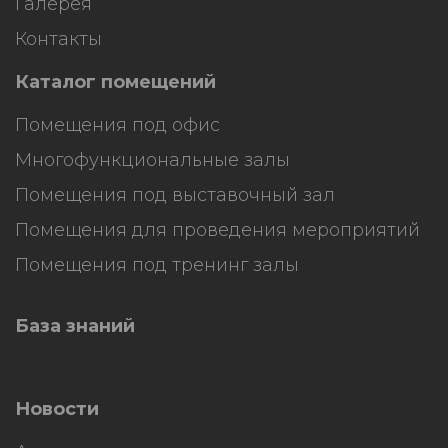
Галерея
Контакты
Каталог помещений
Помещения под офис
Многофункциональные залы
Помещения под выставочный зал
Помещения для проведения мероприятий
Помещения под тренинг залы
База знаний
Новости